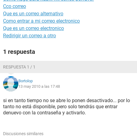
Cco correo
Que es un correo alternativo
Como entrar a mi correo electronico
Que es un correo electronico
Redirigir un correo a otro
1 respuesta
RESPUESTA 1 / 1
Bortolop
13 may 2010 a las 17:48
si en tanto tiempo no se abre lo ponen desactivado... por lo
tanto no está disponible, pero solo tendrás que entrar
denuevo con la contraseña y activarlo.
Discusiones similares