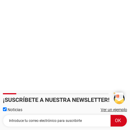
¡SUSCRÍBETE A NUESTRA NEWSLETTER!
Noticias
Ver un ejemplo