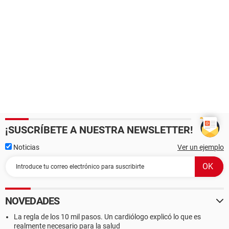
¡SUSCRÍBETE A NUESTRA NEWSLETTER!
Noticias
Ver un ejemplo
NOVEDADES
La regla de los 10 mil pasos. Un cardiólogo explicó lo que es
realmente necesario para la salud