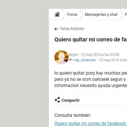
Foros
Mensajerías y chat
Tema Anterior
Quiero quitar mi correo de 
jorgre
- 12 may 2010 a las 05:58
mp_sistemas
-
12 may 2010 a la
lo quiero quitar porq hay muchas 
pero ya no se ocm oahcerel segun y 
informacion necesito ayuda urgente
Compartir
Consulta también:
Quiero quitar mi correo de facebook