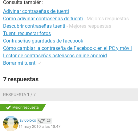
Consulta también:
Adivinar contraseñas de tuenti
Como adivinar contraseñas de tuenti
- Mejores respuestas
Descubrir contraseñas tuenti
- Mejores respuestas
Tuenti recuperar fotos
Contraseñas guardadas de facebook
Cómo cambiar la contraseña de Facebook: en el PC y móvil
Lector de contraseñas asteriscos online android
Borrar mi tuenti
✓
7 respuestas
RESPUESTA 1 / 7
Mejor respuesta
javi05loko
25
11 may 2010 a las 18:47