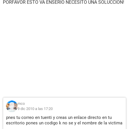
PORFAVOR ESTO VA ENSERIO NECESITO UNA SOLUCCION!
mco
9 dic 2010 a las 17:20
pnes tu correo en tuenti y creas un enlace directo en tu
escritorio pones un codigo k no se y el nombre de la victima