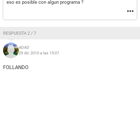
eso es posible con algun programa ?
RESPUESTA 2 / 7
ADAD
29 dic 2010 a las 15:07
FOLLANDO