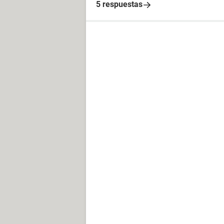
5 respuestas