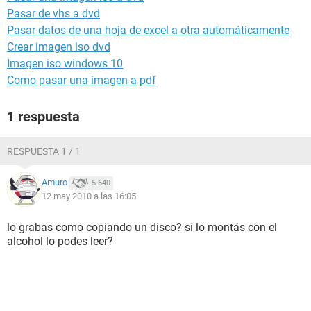
Pasar de vhs a dvd
Pasar datos de una hoja de excel a otra automáticamente
Crear imagen iso dvd
Imagen iso windows 10
Como pasar una imagen a pdf
1 respuesta
RESPUESTA 1 / 1
Amuro
5.640
12 may 2010 a las 16:05
lo grabas como copiando un disco? si lo montás con el
alcohol lo podes leer?