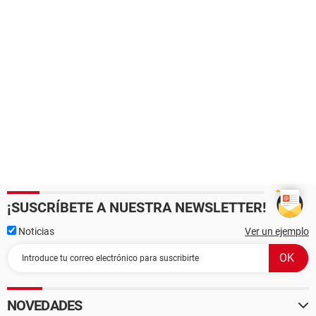
¡SUSCRÍBETE A NUESTRA NEWSLETTER!
Noticias
Ver un ejemplo
NOVEDADES