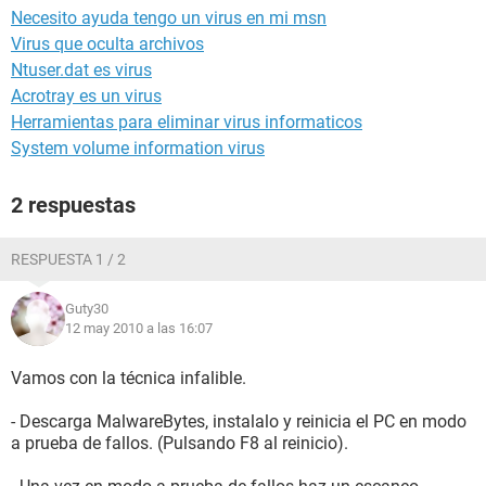
Necesito ayuda tengo un virus en mi msn
Virus que oculta archivos
Ntuser.dat es virus
Acrotray es un virus
Herramientas para eliminar virus informaticos
System volume information virus
2 respuestas
RESPUESTA 1 / 2
Guty30
12 may 2010 a las 16:07
Vamos con la técnica infalible.
- Descarga MalwareBytes, instalalo y reinicia el PC en modo
a prueba de fallos. (Pulsando F8 al reinicio).