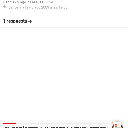
Dannia
-
2 ago 2009 a las 03:34
Carlos-vialfa
-
3 ago 2009 a las 19:33
1 respuesta