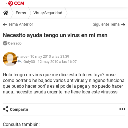
Foros
Virus/Seguridad
Tema Anterior
Siguiente Tema
Necesito ayuda tengo un virus en mi msn
Cerrado
marce
- 10 may 2010 a las 21:39
Guty30 -
12 may 2010 a las 16:07
Hola tengo un virus que me dice esta foto es tuyo? nose
como borrarlo he bajado varios antivirus y ninguno funciona
que puedo hacer porfis es el pc de la pega y no puedo hacer
nada..necesito ayuda urgente me tiene loca este virussss.
Compartir
Consulta también: