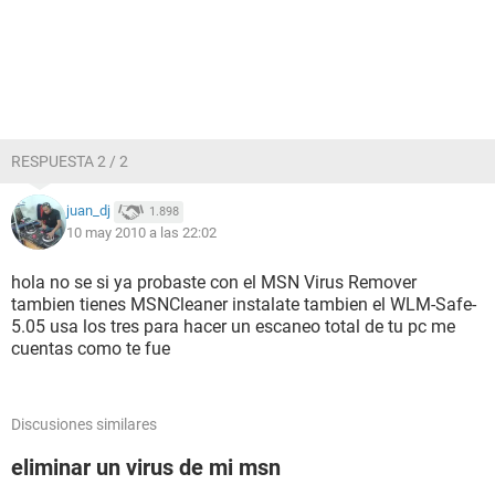
RESPUESTA 2 / 2
juan_dj
1.898
10 may 2010 a las 22:02
hola no se si ya probaste con el MSN Virus Remover
tambien tienes MSNCleaner instalate tambien el WLM-Safe-
5.05 usa los tres para hacer un escaneo total de tu pc me
cuentas como te fue
Discusiones similares
eliminar un virus de mi msn