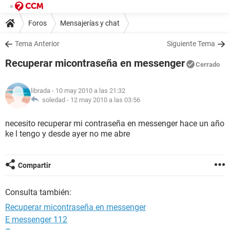
Foros
Mensajerías y chat
Tema Anterior
Siguiente Tema
Recuperar micontraseña en messenger
Cerrado
librada
- 10 may 2010 a las 21:32
soledad -
12 may 2010 a las 03:56
necesito recuperar mi contraseña en messenger hace un año
ke l tengo y desde ayer no me abre
Compartir
Consulta también:
Recuperar micontraseña en messenger
E messenger 112