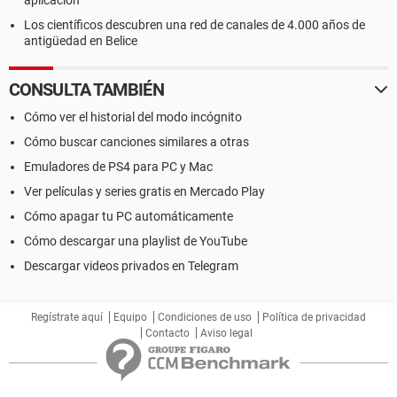
aplicación
Los científicos descubren una red de canales de 4.000 años de
antigüedad en Belice
CONSULTA TAMBIÉN
Cómo ver el historial del modo incógnito
Cómo buscar canciones similares a otras
Emuladores de PS4 para PC y Mac
Ver películas y series gratis en Mercado Play
Cómo apagar tu PC automáticamente
Cómo descargar una playlist de YouTube
Descargar videos privados en Telegram
Regístrate aquí
Equipo
Condiciones de uso
Política de privacidad
Contacto
Aviso legal