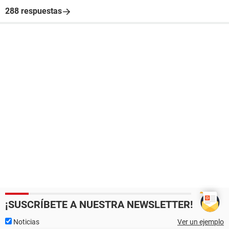
288 respuestas
¡SUSCRÍBETE A NUESTRA NEWSLETTER!
Noticias
Ver un ejemplo