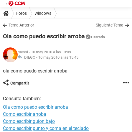
Foros
Windows
Tema Anterior
Siguiente Tema
Ola como puedo escribir arroba
Cerrado
messi
- 10 may 2010 a las 13:09
DIEGO -
10 may 2010 a las 15:45
ola como puedo escribir arroba
Compartir
Consulta también:
Ola como puedo escribir arroba
Como escribir arroba
Como escribir guion bajo
Como escribir punto y coma en el teclado