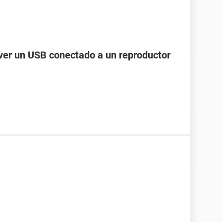
ver un USB conectado a un reproductor