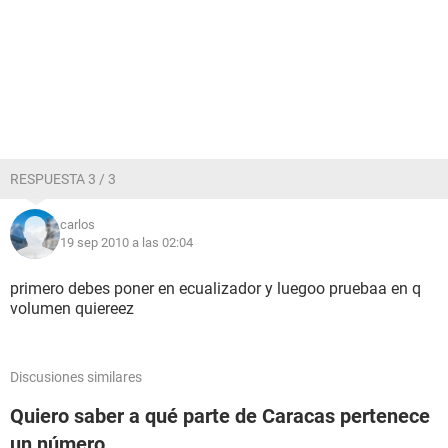
RESPUESTA 3 / 3
carlos
19 sep 2010 a las 02:04
primero debes poner en ecualizador y luegoo pruebaa en q
volumen quiereez
Discusiones similares
Quiero saber a qué parte de Caracas pertenece
un número