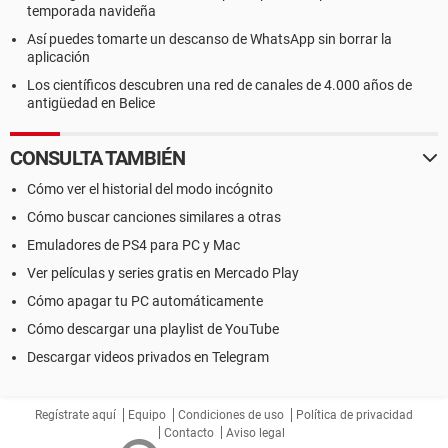
temporada navideña
Así puedes tomarte un descanso de WhatsApp sin borrar la
aplicación
Los científicos descubren una red de canales de 4.000 años de
antigüedad en Belice
CONSULTA TAMBIÉN
Cómo ver el historial del modo incógnito
Cómo buscar canciones similares a otras
Emuladores de PS4 para PC y Mac
Ver películas y series gratis en Mercado Play
Cómo apagar tu PC automáticamente
Cómo descargar una playlist de YouTube
Descargar videos privados en Telegram
Regístrate aquí
Equipo
Condiciones de uso
Política de privacidad
Contacto
Aviso legal