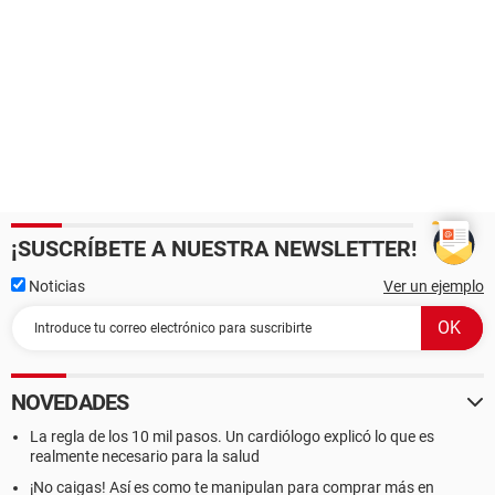
¡SUSCRÍBETE A NUESTRA NEWSLETTER!
Noticias
Ver un ejemplo
NOVEDADES
La regla de los 10 mil pasos. Un cardiólogo explicó lo que es
realmente necesario para la salud
¡No caigas! Así es como te manipulan para comprar más en