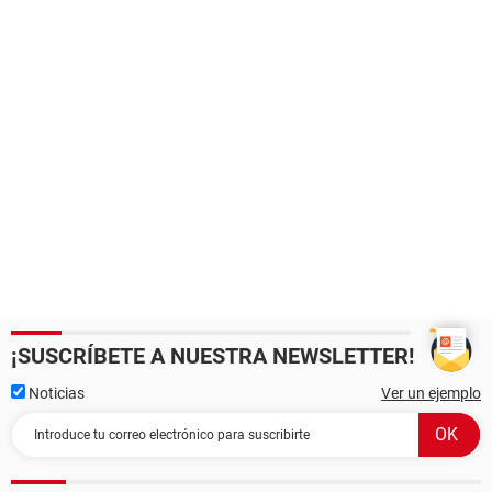
¡SUSCRÍBETE A NUESTRA NEWSLETTER!
Noticias
Ver un ejemplo