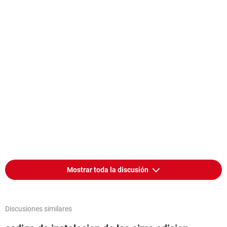
Mostrar toda la discusión
Discusiones similares