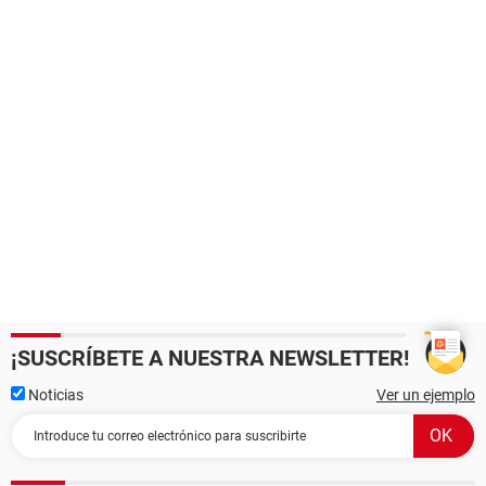
¡SUSCRÍBETE A NUESTRA NEWSLETTER!
Noticias
Ver un ejemplo