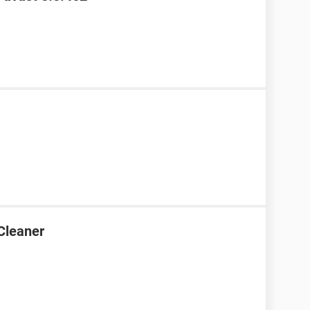
Cleaner