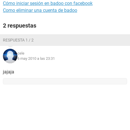
Cómo iniciar sesión en badoo con facebook
Como eliminar una cuenta de badoo
2 respuestas
RESPUESTA 1 / 2
cele
6 may 2010 a las 23:31
jajaja