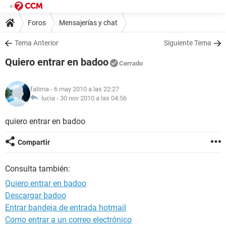
Foros
Mensajerías y chat
Tema Anterior
Siguiente Tema
Quiero entrar en badoo
Cerrado
fatima
- 6 may 2010 a las 22:27
lucia -
30 nov 2010 a las 04:56
quiero entrar en badoo
Compartir
Consulta también:
Quiero entrar en badoo
Descargar badoo
Entrar bandeja de entrada hotmail
Como entrar a un correo electrónico