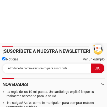
¡SUSCRÍBETE A NUESTRA NEWSLETTER!
Noticias
Ver un ejemplo
NOVEDADES
La regla de los 10 mil pasos. Un cardiólogo explicó lo que es
realmente necesario para la salud
¡No caigas! Así es como te manipulan para comprar más en