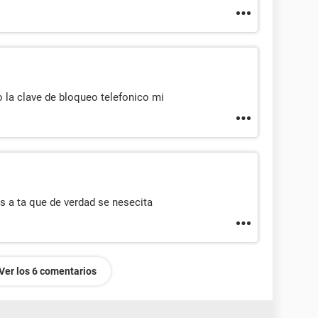
 la clave de bloqueo telefonico mi
 a ta que de verdad se nesecita
Ver los 6 comentarios