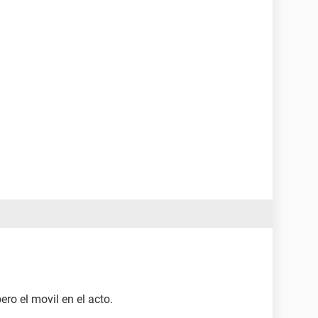
ro el movil en el acto.