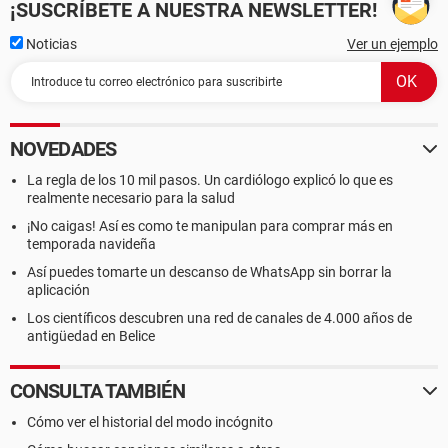
¡SUSCRÍBETE A NUESTRA NEWSLETTER!
Noticias
Ver un ejemplo
NOVEDADES
La regla de los 10 mil pasos. Un cardiólogo explicó lo que es
realmente necesario para la salud
¡No caigas! Así es como te manipulan para comprar más en
temporada navideña
Así puedes tomarte un descanso de WhatsApp sin borrar la
aplicación
Los científicos descubren una red de canales de 4.000 años de
antigüedad en Belice
CONSULTA TAMBIÉN
Cómo ver el historial del modo incógnito