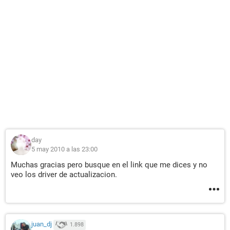
day
5 may 2010 a las 23:00
Muchas gracias pero busque en el link que me dices y no
veo los driver de actualizacion.
juan_dj
1.898