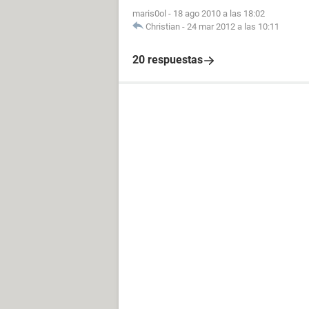
maris0ol
-
18 ago 2010 a las 18:02
Christian
-
24 mar 2012 a las 10:11
20 respuestas