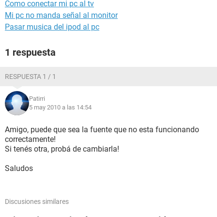
Como conectar mi pc al tv
Mi pc no manda señal al monitor
Pasar musica del ipod al pc
1 respuesta
RESPUESTA 1 / 1
Patirri
5 may 2010 a las 14:54
Amigo, puede que sea la fuente que no esta funcionando
correctamente!
Si tenés otra, probá de cambiarla!
Saludos
Discusiones similares