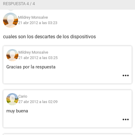
RESPUESTA 4 / 4
Mildrey Monsalve
21 abr 2012 a las 03:23
cuales son los descartes de los dispositivos
Mildrey Monsalve
21 abr 2012 a las 03:25
Gracias por la respuesta
Cario
27 abr 2012 a las 02:09
muy buena