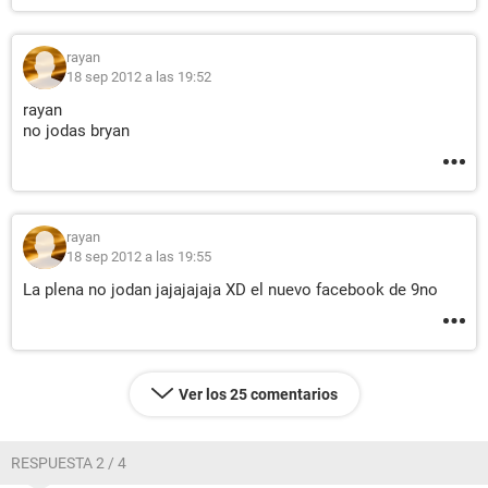
rayan
18 sep 2012 a las 19:52
rayan
no jodas bryan
rayan
18 sep 2012 a las 19:55
La plena no jodan jajajajaja XD el nuevo facebook de 9no
Ver los 25 comentarios
RESPUESTA 2 / 4