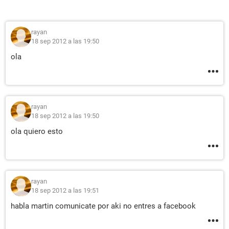
rayan
18 sep 2012 a las 19:50
ola
rayan
18 sep 2012 a las 19:50
ola quiero esto
rayan
18 sep 2012 a las 19:51
habla martin comunicate por aki no entres a facebook