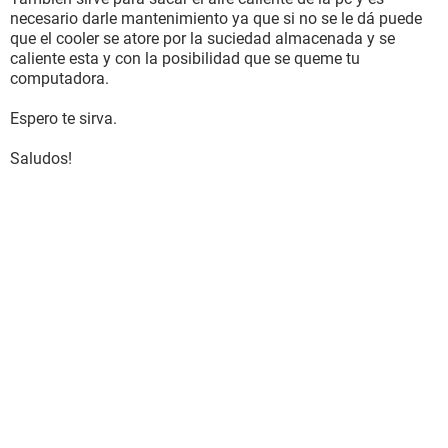
necesario darle mantenimiento ya que si no se le dá puede
que el cooler se atore por la suciedad almacenada y se
caliente esta y con la posibilidad que se queme tu
computadora.
Espero te sirva.
Saludos!