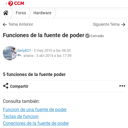
Foros
Hardware
Tema Anterior
Siguiente Tema
Funciones de la fuente de poder
Cerrado
dany827
- 5 may 2010 a las 08:33
ariana -
3 abr 2014 a las 17:59
5 funciones de la fuente poder
Compartir
Consulta también:
Funcion de una fuente de poder
Teclas de funcion
Conectores de la fuente de poder