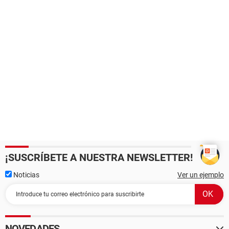
¡SUSCRÍBETE A NUESTRA NEWSLETTER!
Noticias
Ver un ejemplo
NOVEDADES