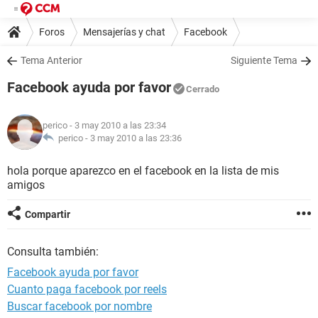
Foros
Mensajerías y chat
Facebook
Tema Anterior
Siguiente Tema
Facebook ayuda por favor
Cerrado
perico
- 3 may 2010 a las 23:34
perico -
3 may 2010 a las 23:36
hola porque aparezco en el facebook en la lista de mis
amigos
Compartir
Consulta también:
Facebook ayuda por favor
Cuanto paga facebook por reels
Buscar facebook por nombre