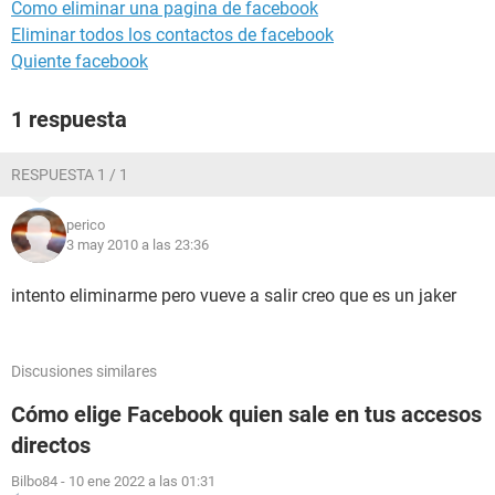
Como eliminar una pagina de facebook
Eliminar todos los contactos de facebook
Quiente facebook
1 respuesta
RESPUESTA 1 / 1
perico
3 may 2010 a las 23:36
intento eliminarme pero vueve a salir creo que es un jaker
Discusiones similares
Cómo elige Facebook quien sale en tus accesos
directos
Bilbo84
-
10 ene 2022 a las 01:31