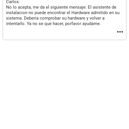
Carlos:
No lo acepta, me da el siguiente mensaje: El asistente de
instalacion no puede encontrar el Hardware admitido en su
sistema. Deberia comprobar su hardware y volver a
intentarlo. Ya no se que hacer, porfavor ayudame.