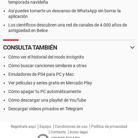
temporada navideña
Así puedes tomarte un descanso de WhatsApp sin borrar la
aplicación
Los científicos descubren una red de canales de 4.000 años de
antigüedad en Belice
CONSULTA TAMBIÉN
Cómo ver el historial del modo incógnito
Cómo buscar canciones similares a otras
Emuladores de PS4 para PC y Mac
Ver películas y series gratis en Mercado Play
Cómo apagar tu PC automáticamente
Cómo descargar una playlist de YouTube
Descargar videos privados en Telegram
Regístrate aquí
Equipo
Condiciones de uso
Política de privacidad
Contacto
Aviso legal