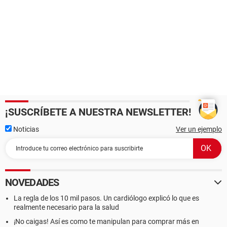
¡SUSCRÍBETE A NUESTRA NEWSLETTER!
Noticias
Ver un ejemplo
NOVEDADES
La regla de los 10 mil pasos. Un cardiólogo explicó lo que es
realmente necesario para la salud
¡No caigas! Así es como te manipulan para comprar más en