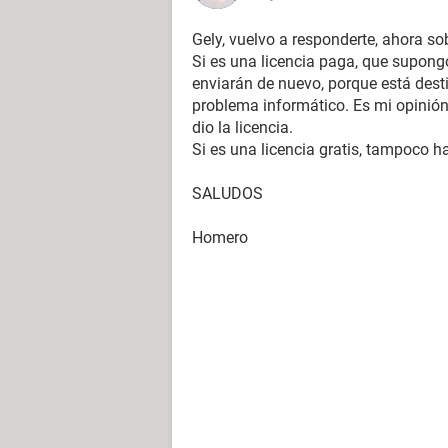
Gely, vuelvo a responderte, ahora so
Si es una licencia paga, que supongo
enviarán de nuevo, porque está dest
problema informático. Es mi opinión.
dio la licencia.
Si es una licencia gratis, tampoco h
SALUDOS
Homero