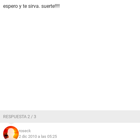
espero y te sirva. suerte!!!!
RESPUESTA 2 / 3
roseck
2 dic 2010 a las 05:25