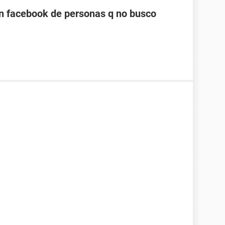
n facebook de personas q no busco