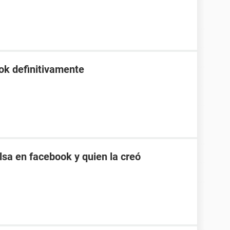
ok definitivamente
sa en facebook y quien la creó