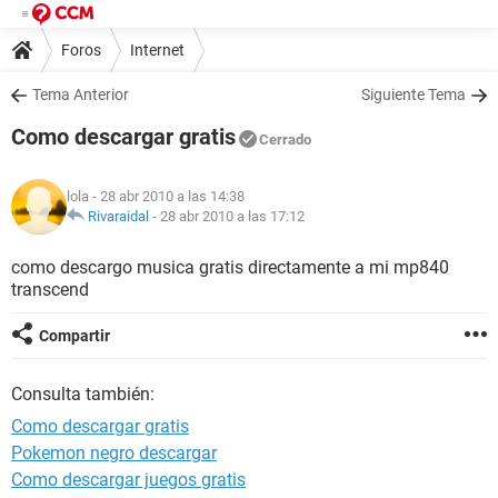
Foros
Internet
Tema Anterior
Siguiente Tema
Como descargar gratis
Cerrado
lola
- 28 abr 2010 a las 14:38
Rivaraidal
-
28 abr 2010 a las 17:12
como descargo musica gratis directamente a mi mp840
transcend
Compartir
Consulta también:
Como descargar gratis
Pokemon negro descargar
Como descargar juegos gratis