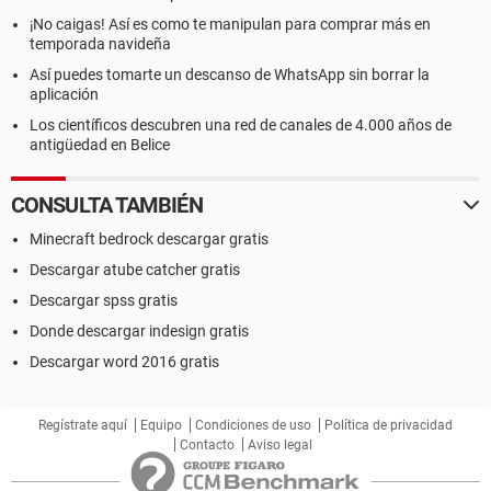
¡No caigas! Así es como te manipulan para comprar más en
temporada navideña
Así puedes tomarte un descanso de WhatsApp sin borrar la
aplicación
Los científicos descubren una red de canales de 4.000 años de
antigüedad en Belice
CONSULTA TAMBIÉN
Minecraft bedrock descargar gratis
Descargar atube catcher gratis
Descargar spss gratis
Donde descargar indesign gratis
Descargar word 2016 gratis
Regístrate aquí
Equipo
Condiciones de uso
Política de privacidad
Contacto
Aviso legal