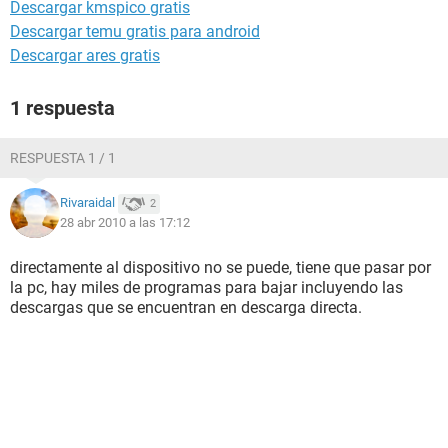
Descargar kmspico gratis
Descargar temu gratis para android
Descargar ares gratis
1 respuesta
RESPUESTA 1 / 1
Rivaraidal
2
28 abr 2010 a las 17:12
directamente al dispositivo no se puede, tiene que pasar por
la pc, hay miles de programas para bajar incluyendo las
descargas que se encuentran en descarga directa.