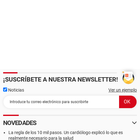
¡SUSCRÍBETE A NUESTRA NEWSLETTER!
Noticias
Ver un ejemplo
NOVEDADES
La regla de los 10 mil pasos. Un cardiólogo explicó lo que es
realmente necesario para la salud