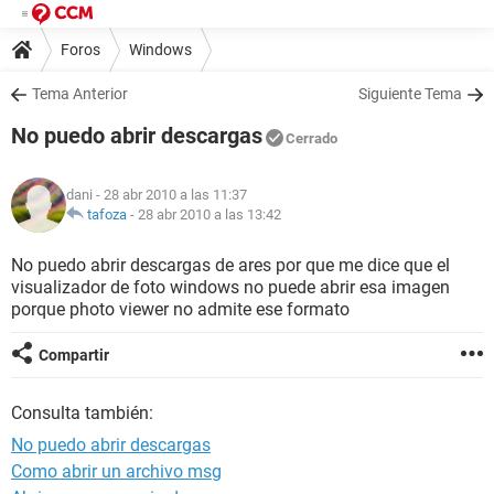
Foros
Windows
Tema Anterior
Siguiente Tema
No puedo abrir descargas
Cerrado
dani
- 28 abr 2010 a las 11:37
tafoza
-
28 abr 2010 a las 13:42
No puedo abrir descargas de ares por que me dice que el
visualizador de foto windows no puede abrir esa imagen
porque photo viewer no admite ese formato
Compartir
Consulta también:
No puedo abrir descargas
Como abrir un archivo msg