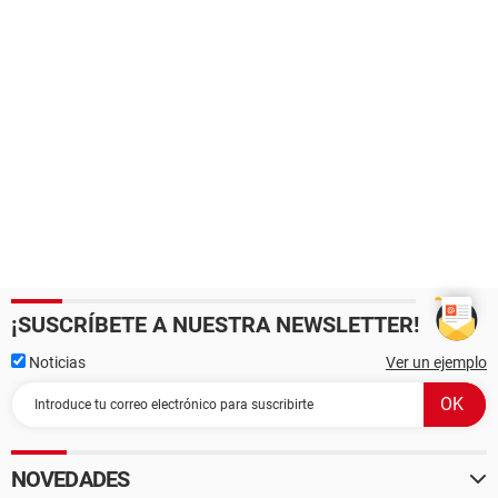
¡SUSCRÍBETE A NUESTRA NEWSLETTER!
Noticias
Ver un ejemplo
NOVEDADES