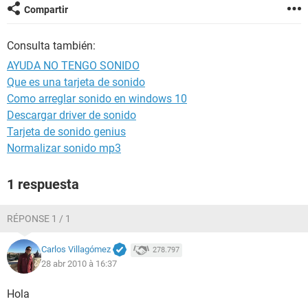
Compartir
Consulta también:
AYUDA NO TENGO SONIDO
Que es una tarjeta de sonido
Como arreglar sonido en windows 10
Descargar driver de sonido
Tarjeta de sonido genius
Normalizar sonido mp3
1 respuesta
RÉPONSE 1 / 1
Carlos Villagómez
278.797
28 abr 2010 à 16:37
Hola