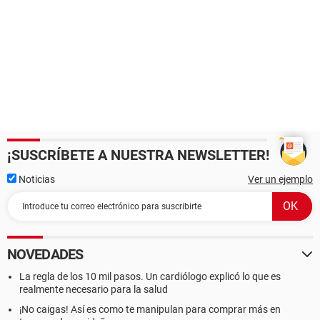
¡SUSCRÍBETE A NUESTRA NEWSLETTER!
Noticias
Ver un ejemplo
NOVEDADES
La regla de los 10 mil pasos. Un cardiólogo explicó lo que es
realmente necesario para la salud
¡No caigas! Así es como te manipulan para comprar más en