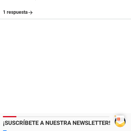
1 respuesta
¡SUSCRÍBETE A NUESTRA NEWSLETTER!