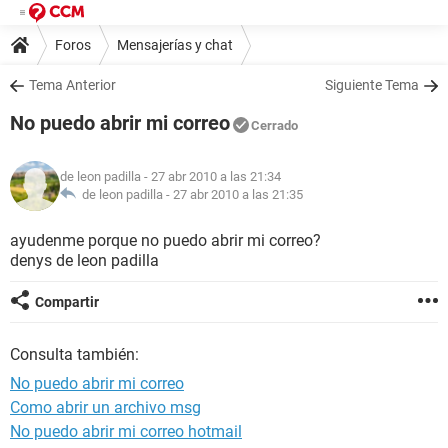
Foros
Mensajerías y chat
Tema Anterior
Siguiente Tema
No puedo abrir mi correo
Cerrado
de leon padilla
- 27 abr 2010 a las 21:34
de leon padilla -
27 abr 2010 a las 21:35
ayudenme porque no puedo abrir mi correo?
denys de leon padilla
Compartir
Consulta también:
No puedo abrir mi correo
Como abrir un archivo msg
No puedo abrir mi correo hotmail