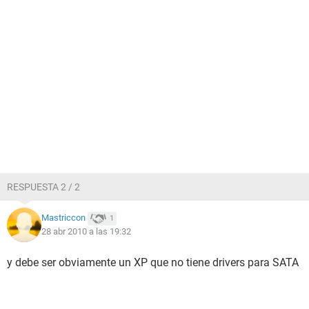
RESPUESTA 2 / 2
Mastriccon
1
28 abr 2010 a las 19:32
y debe ser obviamente un XP que no tiene drivers para SATA