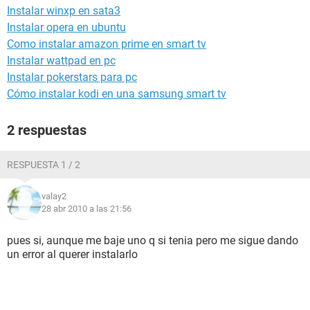
Instalar winxp en sata3
Instalar opera en ubuntu
Como instalar amazon prime en smart tv
Instalar wattpad en pc
Instalar pokerstars para pc
Cómo instalar kodi en una samsung smart tv
2 respuestas
RESPUESTA 1 / 2
valay2
28 abr 2010 a las 21:56
pues si, aunque me baje uno q si tenia pero me sigue dando
un error al querer instalarlo