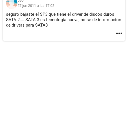
Leo
27 jun 2011 a las 17:02
seguro bajaste el SP3 que tiene el driver de discos duros
SATA 2.... SATA 3 es tecnologia nueva, no se de informacion
de drivers para SATA3