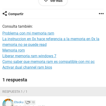
Ver más
gracias
Compartir
Consulta también:
Problema con mi memoria ram
La instruccion en 0x hace referencia a la memoria en 0x la
memoria no se puede read
Memoria rom
Liberar memoria ram windows 7
Como saber que memoria ram es compatible con mi pc
Activar dual channel ram bios
1 respuesta
RESPUESTA 1 / 1
Etsoku
10