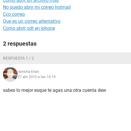
Como abrir un archivo msg
No puedo abrir mi correo hotmail
Cco correo
Que es un correo alternativo
Como abrir odt en iphone
2 respuestas
RESPUESTA 1 / 2
ramsha khan
27 abr 2010 a las 16:19
sabes lo mejor esque te agas una otra cuenta dew