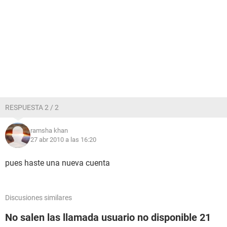
RESPUESTA 2 / 2
ramsha khan
27 abr 2010 a las 16:20
pues haste una nueva cuenta
Discusiones similares
No salen las llamada usuario no disponible 21