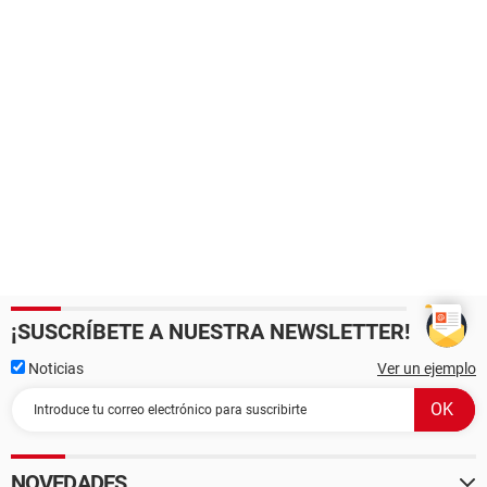
¡SUSCRÍBETE A NUESTRA NEWSLETTER!
Noticias
Ver un ejemplo
NOVEDADES