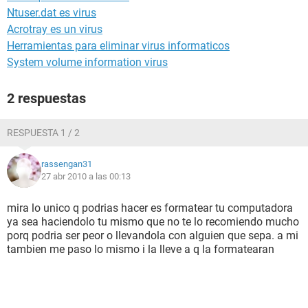
Ntuser.dat es virus
Acrotray es un virus
Herramientas para eliminar virus informaticos
System volume information virus
2 respuestas
RESPUESTA 1 / 2
rassengan31
27 abr 2010 a las 00:13
mira lo unico q podrias hacer es formatear tu computadora
ya sea haciendolo tu mismo que no te lo recomiendo mucho
porq podria ser peor o llevandola con alguien que sepa. a mi
tambien me paso lo mismo i la lleve a q la formatearan