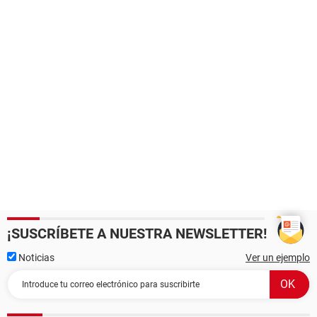
¡SUSCRÍBETE A NUESTRA NEWSLETTER!
Noticias
Ver un ejemplo