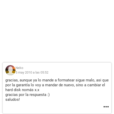
Neko
5 may 2010 a las 05:52
gracias, aunque ya lo mande a formatear sigue malo, asi que
por la garantía lo voy a mandar de nuevo, sino a cambiar el
hard disk nomás x.x
gracias por la respuesta :)
saludos!