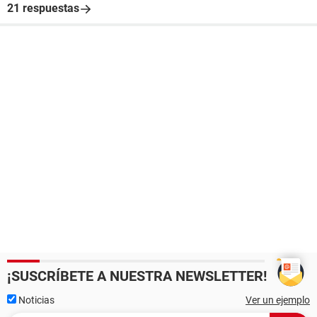
21 respuestas
¡SUSCRÍBETE A NUESTRA NEWSLETTER!
Noticias
Ver un ejemplo