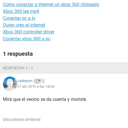
Como conectar a internet un xbox 360 chipeado
Xbox 360 lee mp4
Conectar pc a tv
Quien creo el internet
Xbox 360 controller driver
Conectar xbox 360 a pc
1 respuesta
RESPUESTA 1 / 1
Ladrepon
2
27 abr 2010 a las 18:04
Mirá que el vecino se da cuenta y moriste.
Discusiones similares