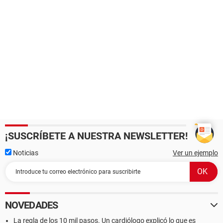
¡SUSCRÍBETE A NUESTRA NEWSLETTER!
Noticias
Ver un ejemplo
NOVEDADES
La regla de los 10 mil pasos. Un cardiólogo explicó lo que es