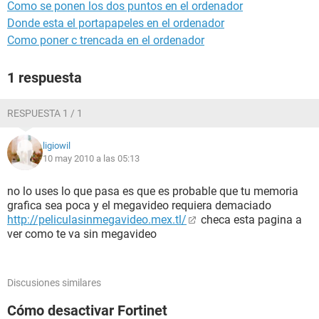
Como se ponen los dos puntos en el ordenador
Donde esta el portapapeles en el ordenador
Como poner c trencada en el ordenador
1 respuesta
RESPUESTA 1 / 1
ligiowil
10 may 2010 a las 05:13
no lo uses lo que pasa es que es probable que tu memoria
grafica sea poca y el megavideo requiera demaciado
http://peliculasinmegavideo.mex.tl/
checa esta pagina a
ver como te va sin megavideo
Discusiones similares
Cómo desactivar Fortinet