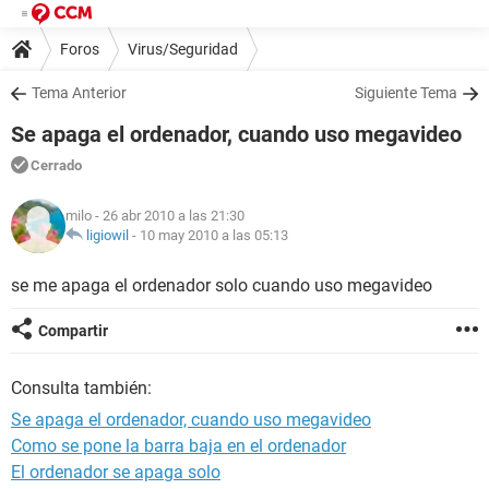
Foros
Virus/Seguridad
Tema Anterior
Siguiente Tema
Se apaga el ordenador, cuando uso megavideo
Cerrado
milo
- 26 abr 2010 a las 21:30
ligiowil
-
10 may 2010 a las 05:13
se me apaga el ordenador solo cuando uso megavideo
Compartir
Consulta también:
Se apaga el ordenador, cuando uso megavideo
Como se pone la barra baja en el ordenador
El ordenador se apaga solo