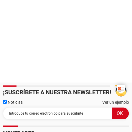
¡SUSCRÍBETE A NUESTRA NEWSLETTER!
Noticias
Ver un ejemplo