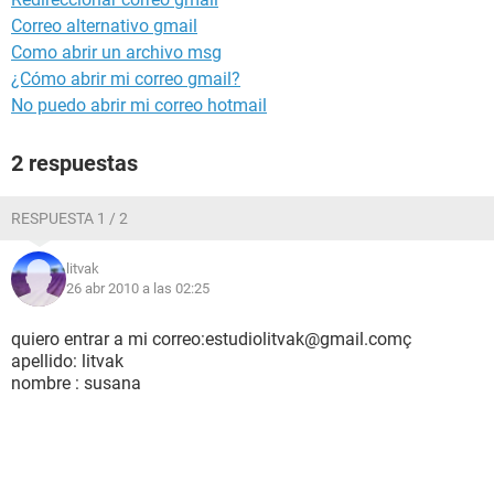
Correo alternativo gmail
Como abrir un archivo msg
¿Cómo abrir mi correo gmail?
No puedo abrir mi correo hotmail
2 respuestas
RESPUESTA 1 / 2
litvak
26 abr 2010 a las 02:25
quiero entrar a mi correo:estudiolitvak@gmail.comç
apellido: litvak
nombre : susana