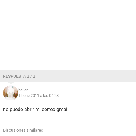
RESPUESTA 2 / 2
hallar
15 ene 2011 a las 04:28
no puedo abrir mi correo gmail
Discusiones similares