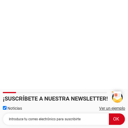
¡SUSCRÍBETE A NUESTRA NEWSLETTER!
Noticias
Ver un ejemplo