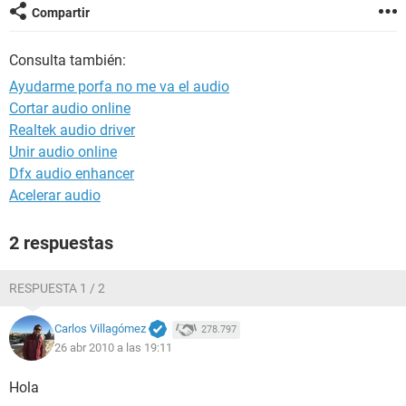
Compartir
Consulta también:
Ayudarme porfa no me va el audio
Cortar audio online
Realtek audio driver
Unir audio online
Dfx audio enhancer
Acelerar audio
2 respuestas
RESPUESTA 1 / 2
Carlos Villagómez
278.797
26 abr 2010 a las 19:11
Hola