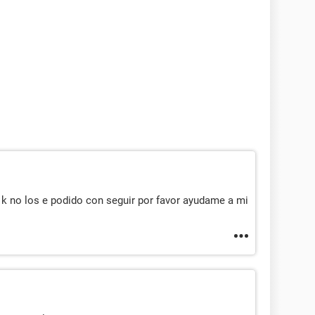
 k no los e podido con seguir por favor ayudame a mi