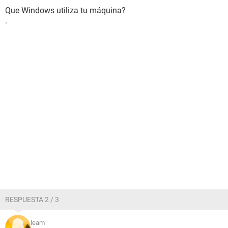
Que Windows utiliza tu máquina?
.
RESPUESTA 2 / 3
leam