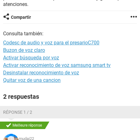
atenciones.
Compartir
Consulta también:
Codesc de audio y voz para el presarioC700
Buzon de voz claro
Activar búsqueda por voz
Activar reconocimiento de voz samsung smart tv
Desinstalar reconocimiento de voz
Quitar voz de una cancion
2 respuestas
RÉPONSE 1 / 2
Meilleure réponse
mudai22