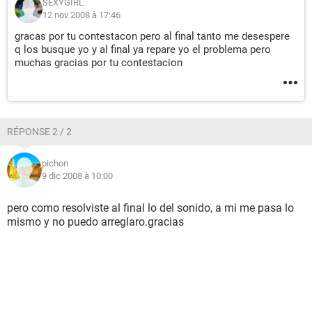
SEXYGIRL
12 nov 2008 à 17:46
gracas por tu contestacon pero al final tanto me desespere
q los busque yo y al final ya repare yo el problema pero
muchas gracias por tu contestacion
RÉPONSE 2 / 2
pichon
9 dic 2008 à 10:00
pero como resolviste al final lo del sonido, a mi me pasa lo
mismo y no puedo arreglaro.gracias