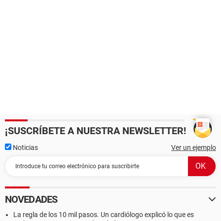
¡SUSCRÍBETE A NUESTRA NEWSLETTER!
Noticias
Ver un ejemplo
NOVEDADES
La regla de los 10 mil pasos. Un cardiólogo explicó lo que es