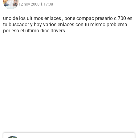
12 nov 2008 à 17:08
uno de los ultimos enlaces , pone compac presario c 700 en
tu buscador y hay varios enlaces con tu mismo problema
por eso el ultimo dice drivers