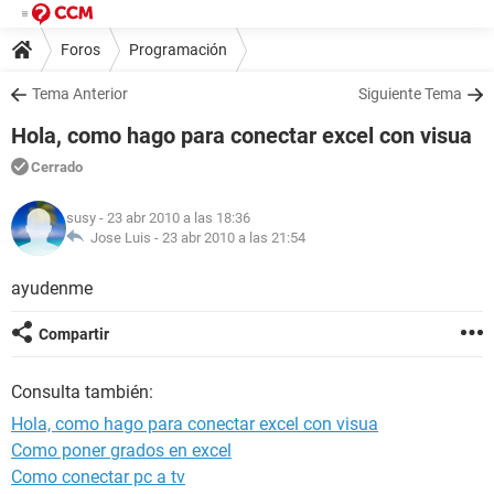
Foros
Programación
Tema Anterior
Siguiente Tema
Hola, como hago para conectar excel con visua
Cerrado
susy
- 23 abr 2010 a las 18:36
Jose Luis -
23 abr 2010 a las 21:54
ayudenme
Compartir
Consulta también:
Hola, como hago para conectar excel con visua
Como poner grados en excel
Como conectar pc a tv