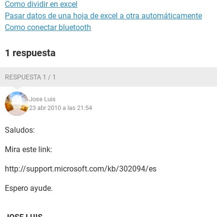
Como dividir en excel
Pasar datos de una hoja de excel a otra automáticamente
Como conectar bluetooth
1 respuesta
RESPUESTA 1 / 1
Jose Luis
23 abr 2010 a las 21:54
Saludos:
Mira este link:
http://support.microsoft.com/kb/302094/es
Espero ayude.