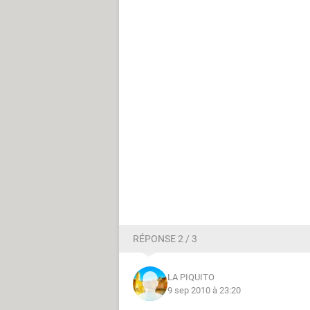
RÉPONSE 2 / 3
LA PIQUITO
9 sep 2010 à 23:20