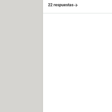
22 respuestas