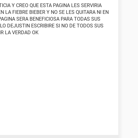
ICIA Y CREO QUE ESTA PAGINA LES SERVIRIA
 LA FIEBRE BIEBER Y NO SE LES QUITARA NI EN
 PAGINA SERA BENEFICIOSA PARA TODAS SUS
LO DEJUSTIN ESCRIBIRE SI NO DE TODOS SUS
IR LA VERDAD OK