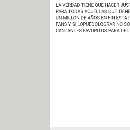
LA VERDAD TIENE QUE HACER JUST
PARA TODAS AQUELLAS QUE TIENEN
UN MILLON DE AÑOS EN FIN ESTA
FANS Y SI LOPUEDOLOGRAR NO SO
CANTANTES FAVORITOS PARA DEC