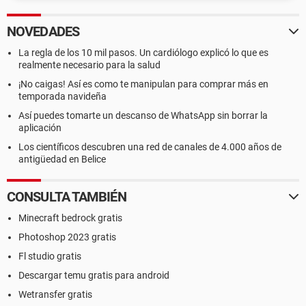
NOVEDADES
La regla de los 10 mil pasos. Un cardiólogo explicó lo que es
realmente necesario para la salud
¡No caigas! Así es como te manipulan para comprar más en
temporada navideña
Así puedes tomarte un descanso de WhatsApp sin borrar la
aplicación
Los científicos descubren una red de canales de 4.000 años de
antigüedad en Belice
CONSULTA TAMBIÉN
Minecraft bedrock gratis
Photoshop 2023 gratis
Fl studio gratis
Descargar temu gratis para android
Wetransfer gratis