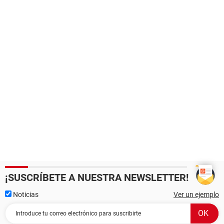
¡SUSCRÍBETE A NUESTRA NEWSLETTER!
Noticias
Ver un ejemplo