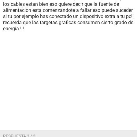
los cables estan bien eso quiere decir que la fuente de
alimentacion esta comenzandote a fallar eso puede suceder
si tu por ejemplo has conectado un dispositivo extra a tu pc!!
recuerda que las targetas graficas consumen cierto grado de
energia !!!
RESPUESTA 3 / 3