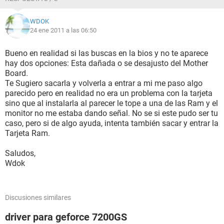
WDOK
24 ene 2011 a las 06:50
Bueno en realidad si las buscas en la bios y no te aparece
hay dos opciones: Esta dañada o se desajusto del Mother
Board.
Te Sugiero sacarla y volverla a entrar a mi me paso algo
parecido pero en realidad no era un problema con la tarjeta
sino que al instalarla al parecer le tope a una de las Ram y el
monitor no me estaba dando señal. No se si este pudo ser tu
caso, pero si de algo ayuda, intenta también sacar y entrar la
Tarjeta Ram.
Saludos,
Wdok
Discusiones similares
driver para geforce 7200GS