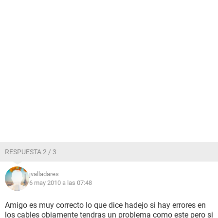
RESPUESTA 2 / 3
jvalladares
6 may 2010 a las 07:48
Amigo es muy correcto lo que dice hadejo si hay errores en
los cables obiamente tendras un problema como este pero si